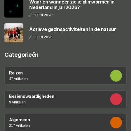
Waar en wanneer zie je glimwormen in
Nederland in juli 2026?
18 juli 2026
Actieve gezinsactiviteiten in de natuur
13 juli 2026
Categorieën
Reizen
47 Artikelen
Bezienswaardigheden
9 Artikelen
Algemeen
217 Artikelen