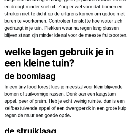
en droogt minder snel uit. Zorg er wel voor dat bomen en
struiken niet te dicht op de erfgrens komen om gedoe met
buren te voorkomen. Controleer tenslotte hoe water zich
gedraagt in je tuin. Plekken waar na regen lang plassen
blijven staan zijn minder ideaal voor de meeste fruitsoorten.
welke lagen gebruik je in
een kleine tuin?
de boomlaag
In een tiny food forest kies je meestal voor klein blijvende
bomen of zuilvormige rassen. Denk aan een laagstam
appel, peer of pruim. Heb je echt weinig ruimte, dan is een
zelfbestuivende appel of een dwergperzik in een grote kuip
tegen de muur een goede optie.
de struiklaag