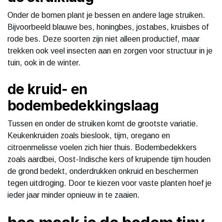
Onder de bomen plant je bessen en andere lage struiken.
Bijvoorbeeld blauwe bes, honingbes, jostabes, kruisbes of
rode bes. Deze soorten zijn niet alleen productief, maar
trekken ook veel insecten aan en zorgen voor structuur in je
tuin, ook in de winter.
de kruid- en
bodembedekkingslaag
Tussen en onder de struiken komt de grootste variatie.
Keukenkruiden zoals bieslook, tijm, oregano en
citroenmelisse voelen zich hier thuis. Bodembedekkers
zoals aardbei, Oost-Indische kers of kruipende tijm houden
de grond bedekt, onderdrukken onkruid en beschermen
tegen uitdroging. Door te kiezen voor vaste planten hoef je
ieder jaar minder opnieuw in te zaaien.