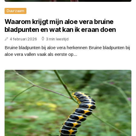
Duurzaam
Waarom krijgt mijn aloe vera bruine
bladpunten en wat kan ik eraan doen
4 februari 2026
3 min leestijd
Bruine bladpunten bij aloe vera herkennen Bruine bladpunten bij
aloe vera vallen vaak als eerste op...