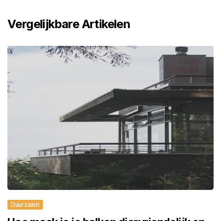
Vergelijkbare Artikelen
Duurzaam