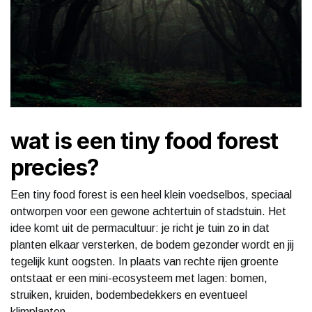
wat is een tiny food forest
precies?
Een tiny food forest is een heel klein voedselbos, speciaal
ontworpen voor een gewone achtertuin of stadstuin. Het
idee komt uit de permacultuur: je richt je tuin zo in dat
planten elkaar versterken, de bodem gezonder wordt en jij
tegelijk kunt oogsten. In plaats van rechte rijen groente
ontstaat er een mini-ecosysteem met lagen: bomen,
struiken, kruiden, bodembedekkers en eventueel
klimplanten.