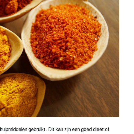
hulpmiddelen gebruikt. Dit kan zijn een goed dieet of