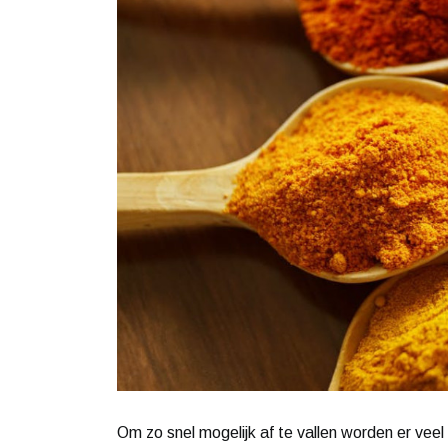
Om zo snel mogelijk af te vallen worden er veel 