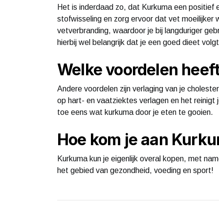
Het is inderdaad zo, dat Kurkuma een positief e
stofwisseling en zorg ervoor dat vet moeilijker
vetverbranding, waardoor je bij langduriger geb
hierbij wel belangrijk dat je een goed dieet volgt,
Welke voordelen heef
Andere voordelen zijn verlaging van je cholest
op hart- en vaatziektes verlagen en het reinigt
toe eens wat kurkuma door je eten te gooien.
Hoe kom je aan Kurk
Kurkuma kun je eigenlijk overal kopen, met nam
het gebied van gezondheid, voeding en sport!