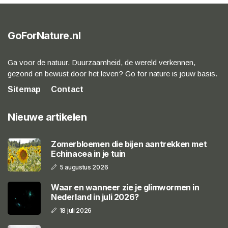
GoForNature.nl
Ga voor de natuur. Duurzaamheid, de wereld verkennen,
gezond en bewust door het leven? Go for nature is jouw basis.
Sitemap
Contact
Nieuwe artikelen
Zomerbloemen die bijen aantrekken met
Echinacea in je tuin
5 augustus 2026
Waar en wanneer zie je glimwormen in
Nederland in juli 2026?
18 juli 2026