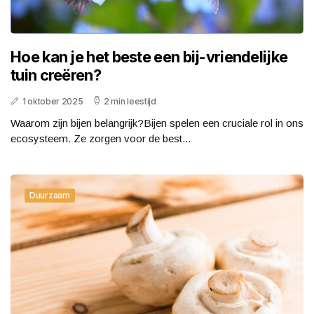
Hoe kan je het beste een bij-vriendelijke
tuin creëren?
1 oktober 2025
2 min leestijd
Waarom zijn bijen belangrijk?Bijen spelen een cruciale rol in ons
ecosysteem. Ze zorgen voor de best...
Duurzaam