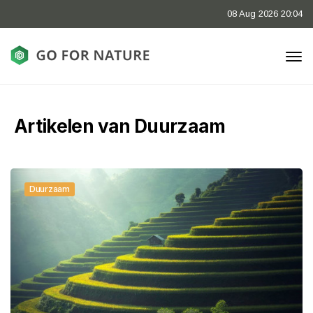
08 Aug 2026 20:04
Artikelen van Duurzaam
Duurzaam