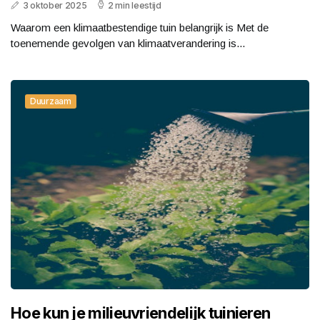
3 oktober 2025
2 min leestijd
Waarom een klimaatbestendige tuin belangrijk is Met de
toenemende gevolgen van klimaatverandering is...
Duurzaam
Hoe kun je milieuvriendelijk tuinieren