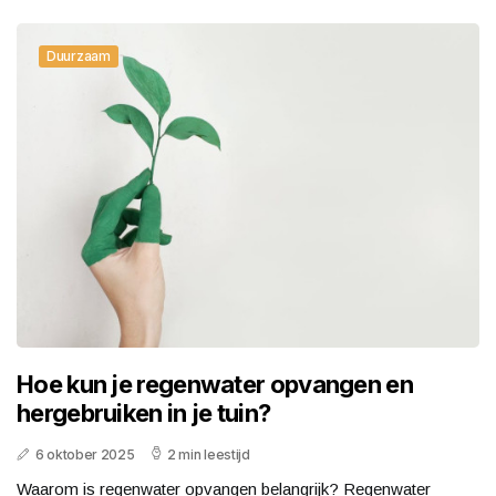
Duurzaam
Hoe kun je regenwater opvangen en
hergebruiken in je tuin?
6 oktober 2025
2 min leestijd
Waarom is regenwater opvangen belangrijk? Regenwater