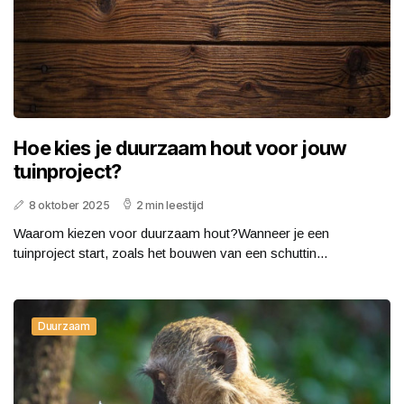
Hoe kies je duurzaam hout voor jouw
tuinproject?
8 oktober 2025
2 min leestijd
Waarom kiezen voor duurzaam hout?Wanneer je een
tuinproject start, zoals het bouwen van een schuttin...
Duurzaam