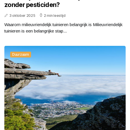
zonder pesticiden?
3 oktober 2025
2 min leestijd
Waarom milieuvriendelijk tuinieren belangrijk is Milieuvriendelijk
tuinieren is een belangrijke stap...
Duurzaam