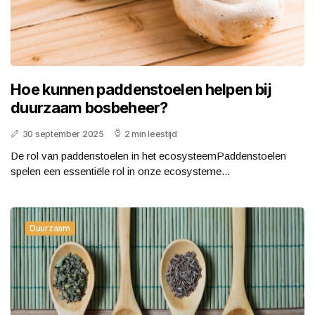
Hoe kunnen paddenstoelen helpen bij
duurzaam bosbeheer?
30 september 2025
2 min leestijd
De rol van paddenstoelen in het ecosysteemPaddenstoelen
spelen een essentiële rol in onze ecosysteme...
Duurzaam