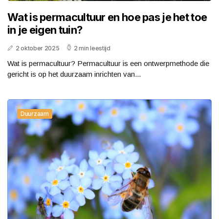
Wat is permacultuur en hoe pas je het toe
in je eigen tuin?
2 oktober 2025
2 min leestijd
Wat is permacultuur? Permacultuur is een ontwerpmethode die
gericht is op het duurzaam inrichten van...
Duurzaam