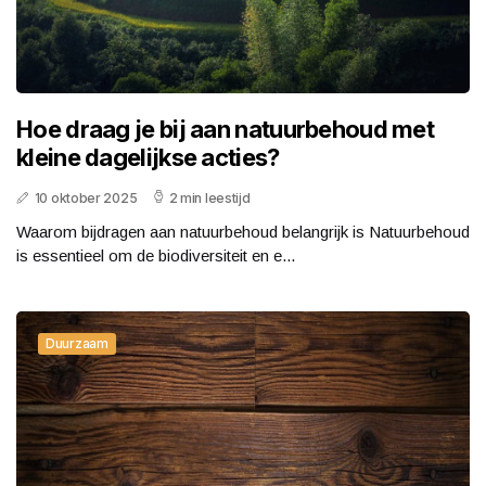
Hoe draag je bij aan natuurbehoud met
kleine dagelijkse acties?
10 oktober 2025
2 min leestijd
Waarom bijdragen aan natuurbehoud belangrijk is Natuurbehoud
is essentieel om de biodiversiteit en e...
Duurzaam