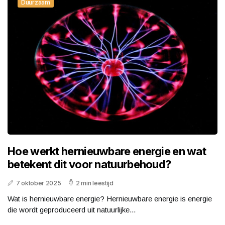
Duurzaam
Hoe werkt hernieuwbare energie en wat
betekent dit voor natuurbehoud?
7 oktober 2025
2 min leestijd
Wat is hernieuwbare energie? Hernieuwbare energie is energie
die wordt geproduceerd uit natuurlijke...