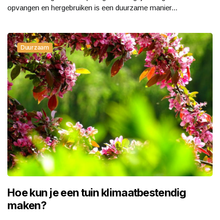
opvangen en hergebruiken is een duurzame manier...
Duurzaam
Hoe kun je een tuin klimaatbestendig
maken?