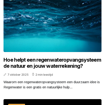
Hoe helpt een regenwateropvangsysteem
de natuur en jouw waterrekening?
7 oktober 2025
2 min leestijd
Waarom een regenwateropvangsysteem een duurzaam idee is
Regenwater is een gratis en natuurlijke hulp...