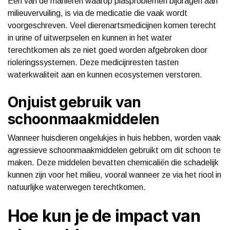
Eén van de manieren waarop plasproblemen bijdragen aan
milieuvervuiling, is via de medicatie die vaak wordt
voorgeschreven. Veel dierenartsmedicijnen komen terecht
in urine of uitwerpselen en kunnen in het water
terechtkomen als ze niet goed worden afgebroken door
rioleringssystemen. Deze medicijnresten tasten
waterkwaliteit aan en kunnen ecosystemen verstoren.
Onjuist gebruik van
schoonmaakmiddelen
Wanneer huisdieren ongelukjes in huis hebben, worden vaak
agressieve schoonmaakmiddelen gebruikt om dit schoon te
maken. Deze middelen bevatten chemicaliën die schadelijk
kunnen zijn voor het milieu, vooral wanneer ze via het riool in
natuurlijke waterwegen terechtkomen.
Hoe kun je de impact van