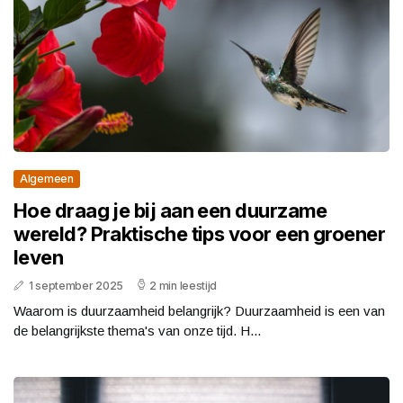
Algemeen
Hoe draag je bij aan een duurzame
wereld? Praktische tips voor een groener
leven
1 september 2025
2 min leestijd
Waarom is duurzaamheid belangrijk? Duurzaamheid is een van
de belangrijkste thema's van onze tijd. H...