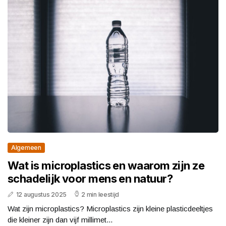
Algemeen
Wat is microplastics en waarom zijn ze
schadelijk voor mens en natuur?
12 augustus 2025
2 min leestijd
Wat zijn microplastics? Microplastics zijn kleine plasticdeeltjes
die kleiner zijn dan vijf millimet...