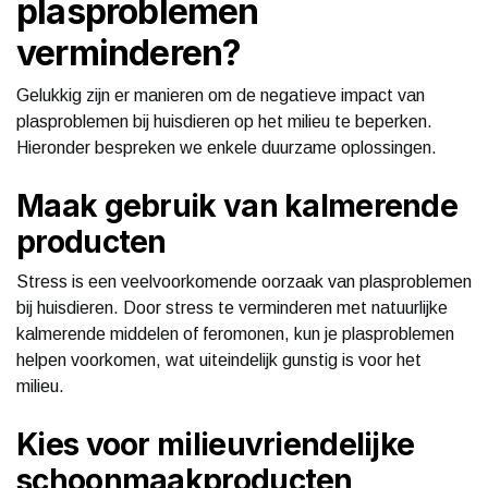
plasproblemen
verminderen?
Gelukkig zijn er manieren om de negatieve impact van
plasproblemen bij huisdieren op het milieu te beperken.
Hieronder bespreken we enkele duurzame oplossingen.
Maak gebruik van kalmerende
producten
Stress is een veelvoorkomende oorzaak van plasproblemen
bij huisdieren. Door stress te verminderen met natuurlijke
kalmerende middelen of feromonen, kun je plasproblemen
helpen voorkomen, wat uiteindelijk gunstig is voor het
milieu.
Kies voor milieuvriendelijke
schoonmaakproducten