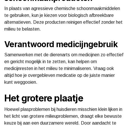
In plaats van agressieve chemische schoonmaakmiddelen
te gebruiken, kun je kiezen voor biologisch afbreekbare
alternatieven. Deze producten reinigen effectief zonder het
milieu te belasten.
Verantwoord medicijngebruik
Samenwerken met de dierenarts om medicijnen zo effectief
en gericht mogelijk in te zetten, kan helpen om
medicijnresten in het milieu te minimaliseren. Vraag ook
altijd hoe je overgebleven medicatie op de juiste manier
kunt weggooien.
Het grotere plaatje
Hoewel plasproblemen bij huisdieren misschien klein lijken in
het licht van grotere milieuproblemen, draagt elke bewuste
keuze bij aan een duurzamere wereld. Door aandacht te