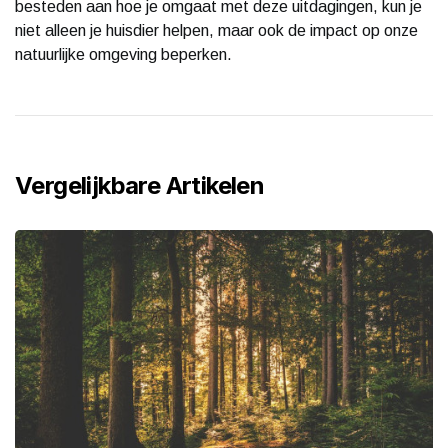
besteden aan hoe je omgaat met deze uitdagingen, kun je
niet alleen je huisdier helpen, maar ook de impact op onze
natuurlijke omgeving beperken.
Vergelijkbare Artikelen