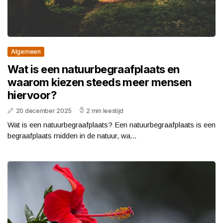
Algemeen
Wat is een natuurbegraafplaats en
waarom kiezen steeds meer mensen
hiervoor?
20 december 2025
2 min leestijd
Wat is een natuurbegraafplaats? Een natuurbegraafplaats is een
begraafplaats midden in de natuur, wa...