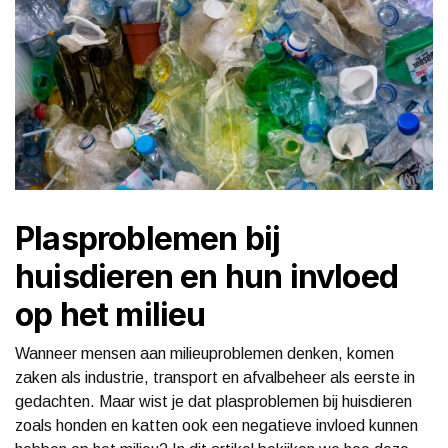
Plasproblemen bij
huisdieren en hun invloed
op het milieu
Wanneer mensen aan milieuproblemen denken, komen
zaken als industrie, transport en afvalbeheer als eerste in
gedachten. Maar wist je dat plasproblemen bij huisdieren
zoals honden en katten ook een negatieve invloed kunnen