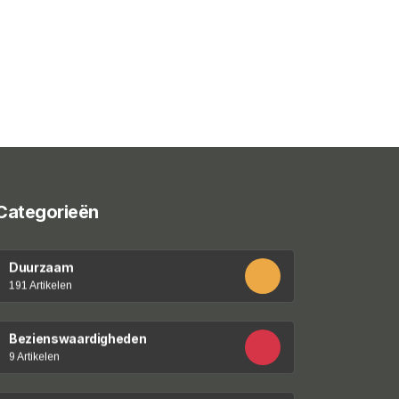
Categorieën
Duurzaam
191 Artikelen
Bezienswaardigheden
9 Artikelen