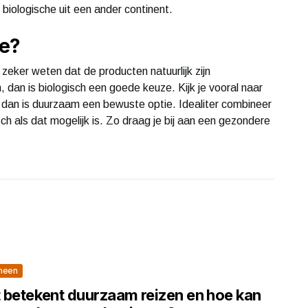
biologische uit een ander continent.
ze?
zeker weten dat de producten natuurlijk zijn
dan is biologisch een goede keuze. Kijk je vooral naar
, dan is duurzaam een bewuste optie. Idealiter combineer
ch als dat mogelijk is. Zo draag je bij aan een gezondere
meen
 betekent duurzaam reizen en hoe kan