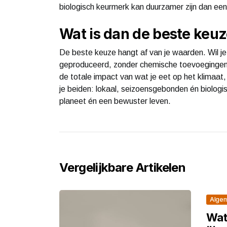
biologisch keurmerk kan duurzamer zijn dan een 
Wat is dan de beste keu
De beste keuze hangt af van je waarden. Wil je 
geproduceerd, zonder chemische toevoegingen, 
de totale impact van wat je eet op het klimaat
je beiden: lokaal, seizoensgebonden én biologis
planeet én een bewuster leven.
Vergelijkbare Artikelen
Alge
Wat