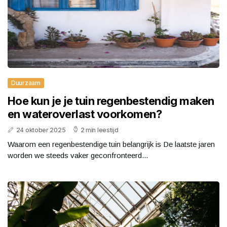
Duurzaam
Hoe kun je je tuin regenbestendig maken
en wateroverlast voorkomen?
24 oktober 2025
2 min leestijd
Waarom een regenbestendige tuin belangrijk is De laatste jaren
worden we steeds vaker geconfronteerd...