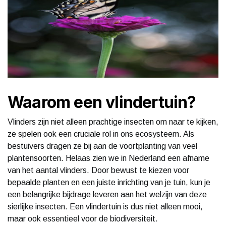
Waarom een vlindertuin?
Vlinders zijn niet alleen prachtige insecten om naar te kijken,
ze spelen ook een cruciale rol in ons ecosysteem. Als
bestuivers dragen ze bij aan de voortplanting van veel
plantensoorten. Helaas zien we in Nederland een afname
van het aantal vlinders. Door bewust te kiezen voor
bepaalde planten en een juiste inrichting van je tuin, kun je
een belangrijke bijdrage leveren aan het welzijn van deze
sierlijke insecten. Een vlindertuin is dus niet alleen mooi,
maar ook essentieel voor de biodiversiteit.