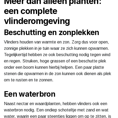
Meer dan alleen planten:
een complete
vlinderomgeving
Beschutting en zonplekken
Vlinders houden van warmte en zon. Zorg dus voor open,
zonnige plekken in je tuin waar ze zich kunnen opwarmen.
Tegelijkertijd hebben ze ook beschutting nodig tegen wind
en regen. Struiken, hoge grassen of een beschutte plek
onder een boom kunnen hierbij helpen. Een paar platte
stenen die opwarmen in de zon kunnen ook dienen als plek
om te rusten en te zonnen.
Een waterbron
Naast nectar en waardplanten, hebben vlinders ook een
waterbron nodig. Een ondiep schoteltje met zand en wat
water, waarin een paar steentjes liggen om op te zitten, is