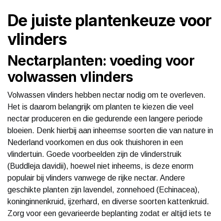
De juiste plantenkeuze voor
vlinders
Nectarplanten: voeding voor
volwassen vlinders
Volwassen vlinders hebben nectar nodig om te overleven.
Het is daarom belangrijk om planten te kiezen die veel
nectar produceren en die gedurende een langere periode
bloeien. Denk hierbij aan inheemse soorten die van nature in
Nederland voorkomen en dus ook thuishoren in een
vlindertuin. Goede voorbeelden zijn de vlinderstruik
(Buddleja davidii), hoewel niet inheems, is deze enorm
populair bij vlinders vanwege de rijke nectar. Andere
geschikte planten zijn lavendel, zonnehoed (Echinacea),
koninginnenkruid, ijzerhard, en diverse soorten kattenkruid.
Zorg voor een gevarieerde beplanting zodat er altijd iets te