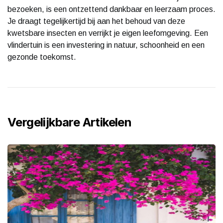
bezoeken, is een ontzettend dankbaar en leerzaam proces.
Je draagt tegelijkertijd bij aan het behoud van deze
kwetsbare insecten en verrijkt je eigen leefomgeving. Een
vlindertuin is een investering in natuur, schoonheid en een
gezonde toekomst.
Vergelijkbare Artikelen