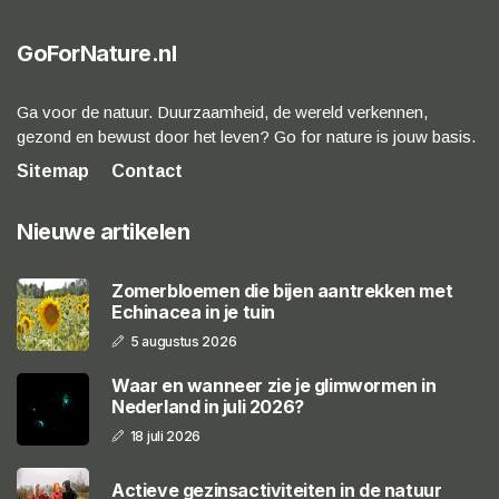
GoForNature.nl
Ga voor de natuur. Duurzaamheid, de wereld verkennen,
gezond en bewust door het leven? Go for nature is jouw basis.
Sitemap
Contact
Nieuwe artikelen
Zomerbloemen die bijen aantrekken met
Echinacea in je tuin
5 augustus 2026
Waar en wanneer zie je glimwormen in
Nederland in juli 2026?
18 juli 2026
Actieve gezinsactiviteiten in de natuur