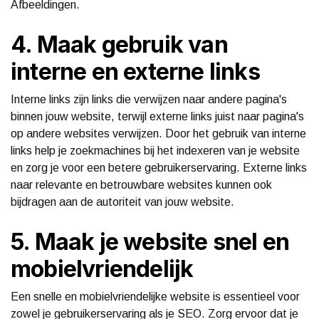
Afbeeldingen.
4. Maak gebruik van
interne en externe links
Interne links zijn links die verwijzen naar andere pagina's
binnen jouw website, terwijl externe links juist naar pagina's
op andere websites verwijzen. Door het gebruik van interne
links help je zoekmachines bij het indexeren van je website
en zorg je voor een betere gebruikerservaring. Externe links
naar relevante en betrouwbare websites kunnen ook
bijdragen aan de autoriteit van jouw website.
5. Maak je website snel en
mobielvriendelijk
Een snelle en mobielvriendelijke website is essentieel voor
zowel je gebruikerservaring als je SEO. Zorg ervoor dat je