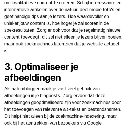
om kwalitatieve content te creëren. Schrijf interessante en
informatieve artikelen over de natuur, deel mooie foto's en
geef handige tips aan je lezers. Hoe waardevoller en
unieker jouw content is, hoe hoger je zal scoren in de
zoekresultaten. Zorg er ook voor dat je regelmatig nieuwe
content toevoegt, dit zal niet alleen je lezers blijven boeien,
maar ook zoekmachines laten zien dat je website actueel
is.
3. Optimaliseer je
afbeeldingen
Als natuurblogger maak je vast veel gebruik van
afbeeldingen in je blogposts. Zorg ervoor dat deze
afbeeldingen geoptimaliseerd zijn voor zoekmachines door
het toevoegen van relevante alt-tekst en bestandsnamen.
Dit helpt niet alleen bij de zoekmachine-indexering, maar
ook bij het aantrekken van bezoekers via Google