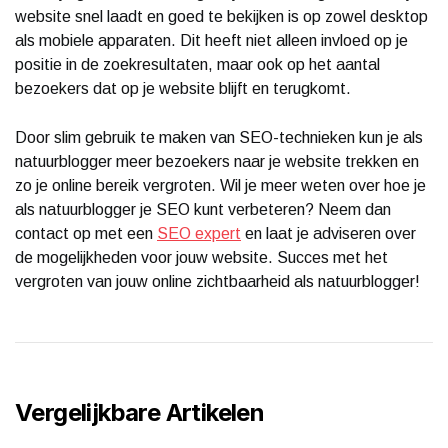
website snel laadt en goed te bekijken is op zowel desktop
als mobiele apparaten. Dit heeft niet alleen invloed op je
positie in de zoekresultaten, maar ook op het aantal
bezoekers dat op je website blijft en terugkomt.
Door slim gebruik te maken van SEO-technieken kun je als
natuurblogger meer bezoekers naar je website trekken en
zo je online bereik vergroten. Wil je meer weten over hoe je
als natuurblogger je SEO kunt verbeteren? Neem dan
contact op met een
SEO expert
en laat je adviseren over
de mogelijkheden voor jouw website. Succes met het
vergroten van jouw online zichtbaarheid als natuurblogger!
Vergelijkbare Artikelen