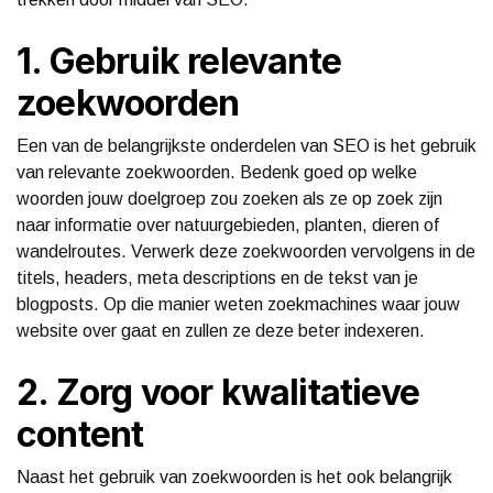
1. Gebruik relevante
zoekwoorden
Een van de belangrijkste onderdelen van SEO is het gebruik
van relevante zoekwoorden. Bedenk goed op welke
woorden jouw doelgroep zou zoeken als ze op zoek zijn
naar informatie over natuurgebieden, planten, dieren of
wandelroutes. Verwerk deze zoekwoorden vervolgens in de
titels, headers, meta descriptions en de tekst van je
blogposts. Op die manier weten zoekmachines waar jouw
website over gaat en zullen ze deze beter indexeren.
2. Zorg voor kwalitatieve
content
Naast het gebruik van zoekwoorden is het ook belangrijk