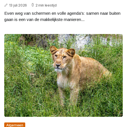
13 juli 2026
2 min leestijd
Even weg van schermen en volle agenda's: samen naar buiten
gaan is een van de makkelijkste manieren...
Algemeen