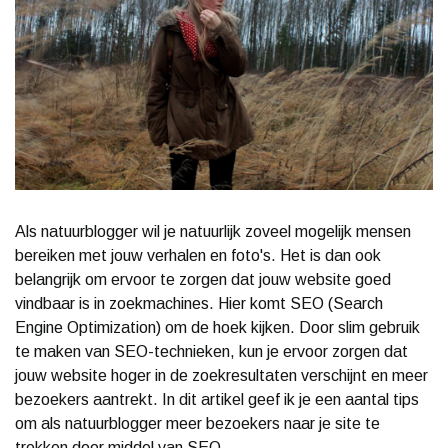
Als natuurblogger wil je natuurlijk zoveel mogelijk mensen
bereiken met jouw verhalen en foto's. Het is dan ook
belangrijk om ervoor te zorgen dat jouw website goed
vindbaar is in zoekmachines. Hier komt SEO (Search
Engine Optimization) om de hoek kijken. Door slim gebruik
te maken van SEO-technieken, kun je ervoor zorgen dat
jouw website hoger in de zoekresultaten verschijnt en meer
bezoekers aantrekt. In dit artikel geef ik je een aantal tips
om als natuurblogger meer bezoekers naar je site te
trekken door middel van SEO.