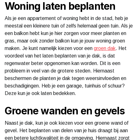
Woning laten beplanten
Als je een appartement of woning hebt in de stad, heb je
meestal een kleinere tuin of zelfs helemaal geen tuin. Als je
een balkon hebt kun je hier zorgen voor meer planten en
gras, maar ook zonder balkon kun je jouw woning groen
maken. Je kunt namelijk kiezen voor een
groen dak
. Het
voordeel van het laten beplanten van je dak, is dat
regenwater beter opgenomen kan worden. Dit is een
probleem in veel van de grotere steden. Hiernaast
beschermen de planten je dak tegen weersinvloeden en
beschadigingen. Heb je een garage, tuinhuis of schuur?
Deze kun je ook laten bedekken.
Groene wanden en gevels
Naast je dak, kun je ook kiezen voor een groene wand of
gevel. Het beplanten van delen van je huis draagt bij aan
een betere luchtkwaliteit in de omgeving. Hiernaast zorgt