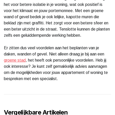
het voor betere isolatie in je woning, wat ook positief is
voor het klimaat en jouw portemonnee. Met een groene
wand of gevel bedek je ook lelijke, kapotte muren die
beklad zijn met graffiti. Het zorgt voor een betere sfeer en
een beter uitzicht in de straat. Tenslotte kunnen de planten
zelfs een geluiddempende werking hebben.
Er zitten dus veel voordelen aan het beplanten van je
daken, wanden of gevel. Niet alleen draag je bij aan een
groene stad
, het heeft ook persoonlijke voordelen. Heb jij
ook interesse? Je kunt zelf gemakkelijk advies aanvragen
om de mogelijkheden voor jouw appartement of woning te
bespreken met een specialist.
Vergelijkbare Artikelen