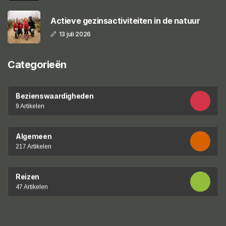
Actieve gezinsactiviteiten in de natuur
13 juli 2026
Categorieën
Bezienswaardigheden
9 Artikelen
Algemeen
217 Artikelen
Reizen
47 Artikelen