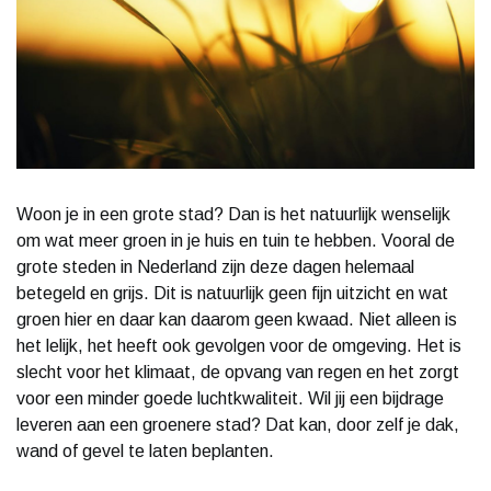
Woon je in een grote stad? Dan is het natuurlijk wenselijk
om wat meer groen in je huis en tuin te hebben. Vooral de
grote steden in Nederland zijn deze dagen helemaal
betegeld en grijs. Dit is natuurlijk geen fijn uitzicht en wat
groen hier en daar kan daarom geen kwaad. Niet alleen is
het lelijk, het heeft ook gevolgen voor de omgeving. Het is
slecht voor het klimaat, de opvang van regen en het zorgt
voor een minder goede luchtkwaliteit. Wil jij een bijdrage
leveren aan een groenere stad? Dat kan, door zelf je dak,
wand of gevel te laten beplanten.