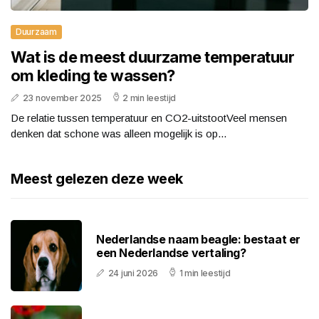
Duurzaam
Wat is de meest duurzame temperatuur
om kleding te wassen?
23 november 2025
2 min leestijd
De relatie tussen temperatuur en CO2-uitstootVeel mensen
denken dat schone was alleen mogelijk is op...
Meest gelezen deze week
Nederlandse naam beagle: bestaat er
een Nederlandse vertaling?
24 juni 2026
1 min leestijd