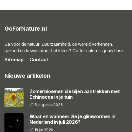
GoForNature.nl
Ga voor de natuur. Duurzaamheid, de wereld verkennen,
gezond en bewust door het leven? Go for nature is jouw basis.
Sitemap
Contact
Nieuwe artikelen
Zomerbloemen die bijen aantrekken met
Echinacea in je tuin
5 augustus 2026
Waar en wanneer zie je glimwormen in
Nederland in juli 2026?
18 juli 2026