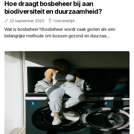
Hoe draagt bosbeheer bij aan
biodiversiteit en duurzaamheid?
22 september 2025
1 min leestijd
Wat is bosbeheer?Bosbeheer wordt vaak gezien als een
belangrijke methode om bossen gezond en duurzaa...