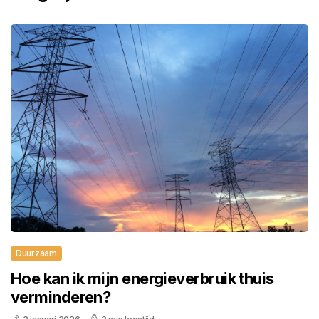
Duurzaam
Hoe kan ik mijn energieverbruik thuis
verminderen?