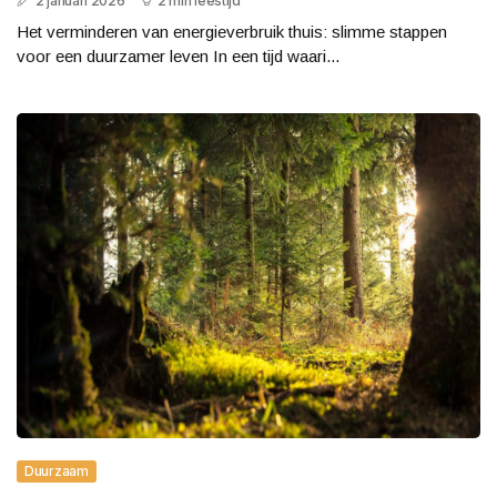
2 januari 2026
2 min leestijd
Het verminderen van energieverbruik thuis: slimme stappen
voor een duurzamer leven In een tijd waari...
Duurzaam