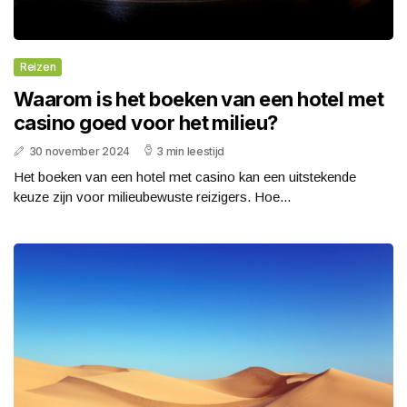
Reizen
Waarom is het boeken van een hotel met
casino goed voor het milieu?
30 november 2024
3 min leestijd
Het boeken van een hotel met casino kan een uitstekende
keuze zijn voor milieubewuste reizigers. Hoe...