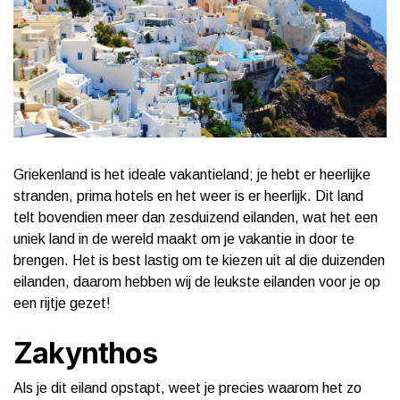
Griekenland is het ideale vakantieland; je hebt er heerlijke
stranden, prima hotels en het weer is er heerlijk. Dit land
telt bovendien meer dan zesduizend eilanden, wat het een
uniek land in de wereld maakt om je vakantie in door te
brengen. Het is best lastig om te kiezen uit al die duizenden
eilanden, daarom hebben wij de leukste eilanden voor je op
een rijtje gezet!
Zakynthos
Als je dit eiland opstapt, weet je precies waarom het zo