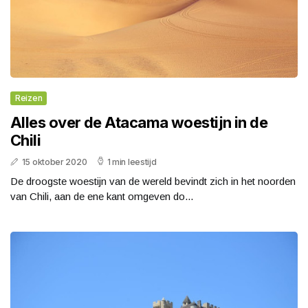
Reizen
Alles over de Atacama woestijn in de
Chili
15 oktober 2020
1 min leestijd
De droogste woestijn van de wereld bevindt zich in het noorden
van Chili, aan de ene kant omgeven do...