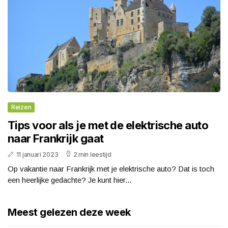
Reizen
Tips voor als je met de elektrische auto
naar Frankrijk gaat
11 januari 2023
2 min leestijd
Op vakantie naar Frankrijk met je elektrische auto? Dat is toch
een heerlijke gedachte? Je kunt hier...
Meest gelezen deze week