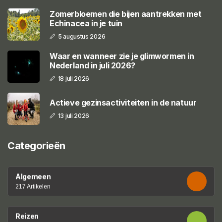
Zomerbloemen die bijen aantrekken met
Echinacea in je tuin
5 augustus 2026
Waar en wanneer zie je glimwormen in
Nederland in juli 2026?
18 juli 2026
Actieve gezinsactiviteiten in de natuur
13 juli 2026
Categorieën
Algemeen
217 Artikelen
Reizen