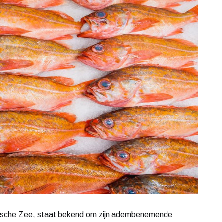
Ionische Zee, staat bekend om zijn adembenemende