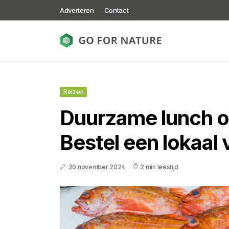
Adverteren
Contact
Reizen
Duurzame lunch 
Bestel een lokaal 
20 november 2024
2 min leestijd