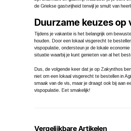
de Griekse gastvrijheid terwijl je smult van heer
Duurzame keuzes op 
Tijdens je vakantie is het belangrijk om bewu
houden. Door een lokaal visgerecht te bestellen
vispopulatie, ondersteun je de lokale economie e
situatie waarbij je kunt genieten van al het be
Dus, de volgende keer dat je op Zakynthos ben
niet om een lokaal visgerecht te bestellen in Ag
smaak van de vis, maar je draagt ook bij aan
vispopulatie. Eet smakelijk!
Vergelijkbare Artikelen