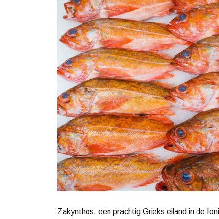
Zakynthos, een prachtig Grieks eiland in de 