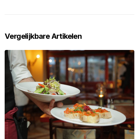
Vergelijkbare Artikelen