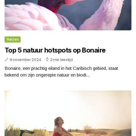
Reizen
Top 5 natuur hotspots op Bonaire
9 november 2024
2 min leestijd
Bonaire, een prachtig eiland in het Caribisch gebied, staat
bekend om zijn ongerepte natuur en biodi...