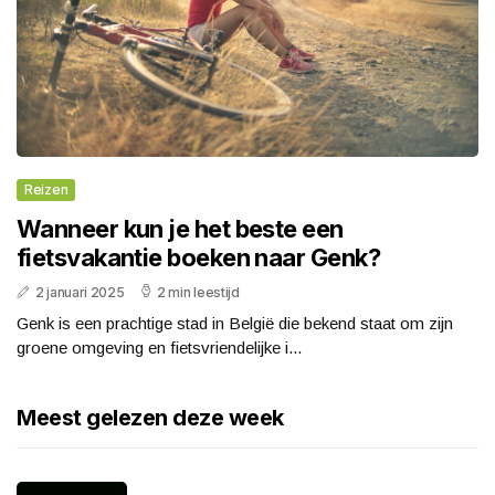
Reizen
Wanneer kun je het beste een
fietsvakantie boeken naar Genk?
2 januari 2025
2 min leestijd
Genk is een prachtige stad in België die bekend staat om zijn
groene omgeving en fietsvriendelijke i...
Meest gelezen deze week