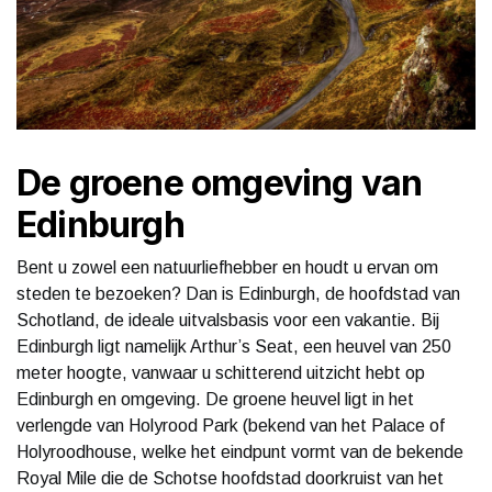
De groene omgeving van
Edinburgh
Bent u zowel een natuurliefhebber en houdt u ervan om
steden te bezoeken? Dan is Edinburgh, de hoofdstad van
Schotland, de ideale uitvalsbasis voor een vakantie. Bij
Edinburgh ligt namelijk Arthur’s Seat, een heuvel van 250
meter hoogte, vanwaar u schitterend uitzicht hebt op
Edinburgh en omgeving. De groene heuvel ligt in het
verlengde van Holyrood Park (bekend van het Palace of
Holyroodhouse, welke het eindpunt vormt van de bekende
Royal Mile die de Schotse hoofdstad doorkruist van het