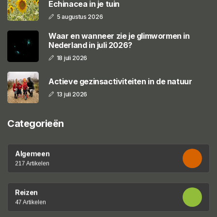
Echinacea in je tuin
5 augustus 2026
Waar en wanneer zie je glimwormen in
Nederland in juli 2026?
18 juli 2026
Actieve gezinsactiviteiten in de natuur
13 juli 2026
Categorieën
Algemeen
217 Artikelen
Reizen
47 Artikelen