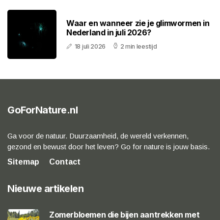
Waar en wanneer zie je glimwormen in
Nederland in juli 2026?
18 juli 2026
2 min leestijd
GoForNature.nl
Ga voor de natuur. Duurzaamheid, de wereld verkennen,
gezond en bewust door het leven? Go for nature is jouw basis.
Sitemap
Contact
Nieuwe artikelen
Zomerbloemen die bijen aantrekken met