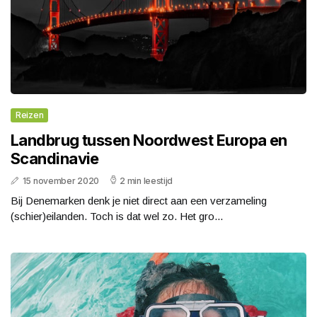
Reizen
Landbrug tussen Noordwest Europa en
Scandinavie
15 november 2020
2 min leestijd
Bij Denemarken denk je niet direct aan een verzameling
(schier)eilanden. Toch is dat wel zo. Het gro...