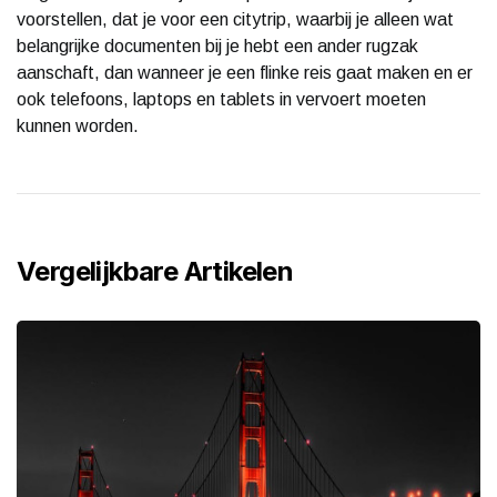
voorstellen, dat je voor een citytrip, waarbij je alleen wat
belangrijke documenten bij je hebt een ander rugzak
aanschaft, dan wanneer je een flinke reis gaat maken en er
ook telefoons, laptops en tablets in vervoert moeten
kunnen worden.
Vergelijkbare Artikelen