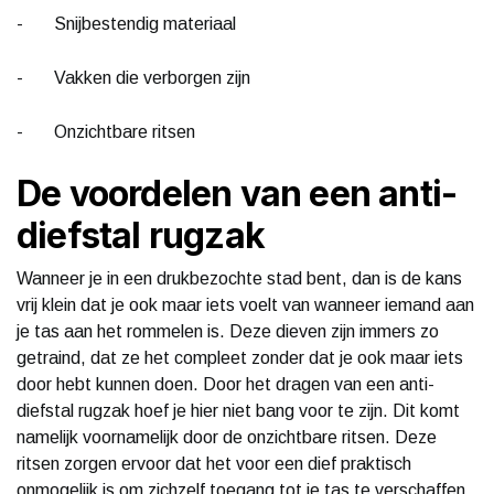
- Snijbestendig materiaal
- Vakken die verborgen zijn
- Onzichtbare ritsen
De voordelen van een anti-
diefstal rugzak
Wanneer je in een drukbezochte stad bent, dan is de kans
vrij klein dat je ook maar iets voelt van wanneer iemand aan
je tas aan het rommelen is. Deze dieven zijn immers zo
getraind, dat ze het compleet zonder dat je ook maar iets
door hebt kunnen doen. Door het dragen van een anti-
diefstal rugzak hoef je hier niet bang voor te zijn. Dit komt
namelijk voornamelijk door de onzichtbare ritsen. Deze
ritsen zorgen ervoor dat het voor een dief praktisch
onmogelijk is om zichzelf toegang tot je tas te verschaffen