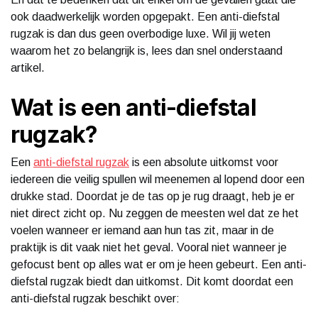
ook daadwerkelijk worden opgepakt. Een anti-diefstal
rugzak is dan dus geen overbodige luxe. Wil jij weten
waarom het zo belangrijk is, lees dan snel onderstaand
artikel.
Wat is een anti-diefstal
rugzak?
Een
anti-diefstal rugzak
is een absolute uitkomst voor
iedereen die veilig spullen wil meenemen al lopend door een
drukke stad. Doordat je de tas op je rug draagt, heb je er
niet direct zicht op. Nu zeggen de meesten wel dat ze het
voelen wanneer er iemand aan hun tas zit, maar in de
praktijk is dit vaak niet het geval. Vooral niet wanneer je
gefocust bent op alles wat er om je heen gebeurt. Een anti-
diefstal rugzak biedt dan uitkomst. Dit komt doordat een
anti-diefstal rugzak beschikt over: