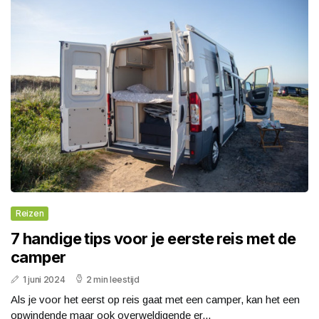
Reizen
7 handige tips voor je eerste reis met de
camper
1 juni 2024
2 min leestijd
Als je voor het eerst op reis gaat met een camper, kan het een
opwindende maar ook overweldigende er...