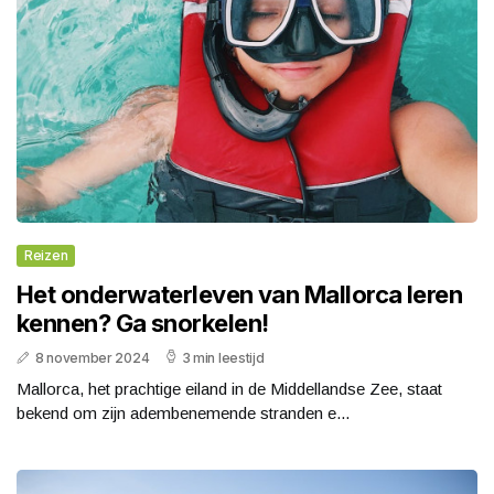
Reizen
Het onderwaterleven van Mallorca leren
kennen? Ga snorkelen!
8 november 2024
3 min leestijd
Mallorca, het prachtige eiland in de Middellandse Zee, staat
bekend om zijn adembenemende stranden e...