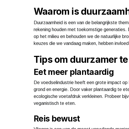
Waarom is duurzaamhe
Duurzaamheid is een van de belangrijkste them
rekening houden met toekomstige generaties. 
op het milieu en behouden we de natuurlijke bro
keuzes die we vandaag maken, hebben invloed
Tips om duurzamer te
Eet meer plantaardig
De voedselindustrie heeft een grote impact op h
grond en energie. Door vaker plantaardig te ete
ecologische voetafdruk verkleinen. Probeer bij
veganistisch te eten.
Reis bewust