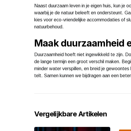
Naast duurzaam leven in je eigen huis, kun je o
waarbij je de natuur beleeft en ondersteunt. 
kies voor eco-vriendelijke accommodaties of sluit
natuurbehoud.
Maak duurzaamheid 
Duurzaamheid hoeft niet ingewikkeld te zijn. Doo
de lange termijn een groot verschil maken. Beg
minder water verspillen, en breid je gewoontes 
telt. Samen kunnen we bijdragen aan een bete
Vergelijkbare Artikelen