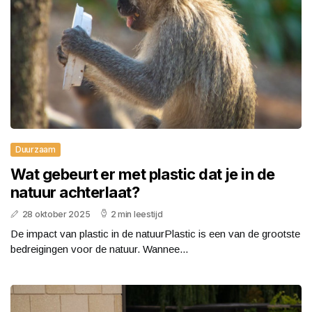
Duurzaam
Wat gebeurt er met plastic dat je in de
natuur achterlaat?
28 oktober 2025
2 min leestijd
De impact van plastic in de natuurPlastic is een van de grootste
bedreigingen voor de natuur. Wannee...