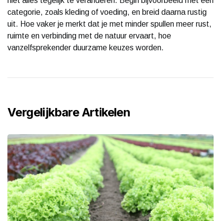
niet alles tegelijk te veranderen. Begin bijvoorbeeld met één
categorie, zoals kleding of voeding, en breid daarna rustig
uit. Hoe vaker je merkt dat je met minder spullen meer rust,
ruimte en verbinding met de natuur ervaart, hoe
vanzelfsprekender duurzame keuzes worden.
Vergelijkbare Artikelen