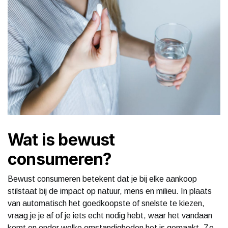
Wat is bewust
consumeren?
Bewust consumeren betekent dat je bij elke aankoop
stilstaat bij de impact op natuur, mens en milieu. In plaats
van automatisch het goedkoopste of snelste te kiezen,
vraag je je af of je iets echt nodig hebt, waar het vandaan
komt en onder welke omstandigheden het is gemaakt. Zo