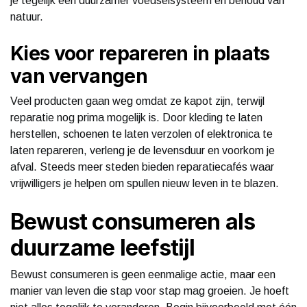
je tegelijk een duurzamer voedselsysteem en behoud van
natuur.
Kies voor repareren in plaats
van vervangen
Veel producten gaan weg omdat ze kapot zijn, terwijl
reparatie nog prima mogelijk is. Door kleding te laten
herstellen, schoenen te laten verzolen of elektronica te
laten repareren, verleng je de levensduur en voorkom je
afval. Steeds meer steden bieden reparatiecafés waar
vrijwilligers je helpen om spullen nieuw leven in te blazen.
Bewust consumeren als
duurzame leefstijl
Bewust consumeren is geen eenmalige actie, maar een
manier van leven die stap voor stap mag groeien. Je hoeft