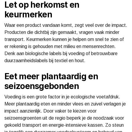
Let op herkomst en
keurmerken
Waar een product vandaan komt, zegt veel over de impact.
Producten die dichtbij zijn gemaakt, vragen vaak minder
transport. Keurmerken kunnen je helpen om snel te zien of
er rekening is gehouden met milieu en mensenrechten.
Denk aan biologische labels bij voeding of betrouwbare
duurzaamheidslabels bij textiel en hout.
Eet meer plantaardig en
seizoensgebonden
Voeding is een grote factor in je ecologische voetafdruk.
Meer plantaardig eten en minder vlees en zuivel verlagen je
impact aanzienlijk. Door vaker te kiezen voor
seizoensgroenten uit de regio beperk je de noodzaak voor
gekoeld transport en energie-intensieve kassen. Zo steun