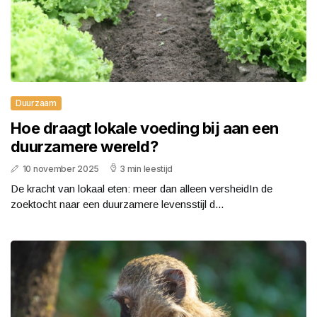
Duurzaam
Hoe draagt lokale voeding bij aan een
duurzamere wereld?
10 november 2025
3 min leestijd
De kracht van lokaal eten: meer dan alleen versheidIn de
zoektocht naar een duurzamere levensstijl d...