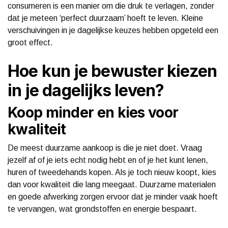
consumeren is een manier om die druk te verlagen, zonder
dat je meteen ‘perfect duurzaam’ hoeft te leven. Kleine
verschuivingen in je dagelijkse keuzes hebben opgeteld een
groot effect.
Hoe kun je bewuster kiezen
in je dagelijks leven?
Koop minder en kies voor
kwaliteit
De meest duurzame aankoop is die je niet doet. Vraag
jezelf af of je iets echt nodig hebt en of je het kunt lenen,
huren of tweedehands kopen. Als je toch nieuw koopt, kies
dan voor kwaliteit die lang meegaat. Duurzame materialen
en goede afwerking zorgen ervoor dat je minder vaak hoeft
te vervangen, wat grondstoffen en energie bespaart.