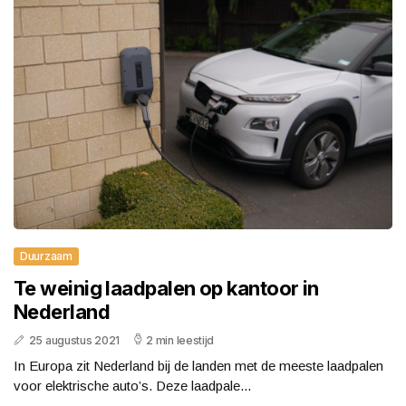
Duurzaam
Te weinig laadpalen op kantoor in
Nederland
25 augustus 2021
2 min leestijd
In Europa zit Nederland bij de landen met de meeste laadpalen
voor elektrische auto’s. Deze laadpale...