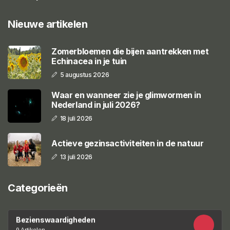
Nieuwe artikelen
Zomerbloemen die bijen aantrekken met
Echinacea in je tuin
5 augustus 2026
Waar en wanneer zie je glimwormen in
Nederland in juli 2026?
18 juli 2026
Actieve gezinsactiviteiten in de natuur
13 juli 2026
Categorieën
Bezienswaardigheden