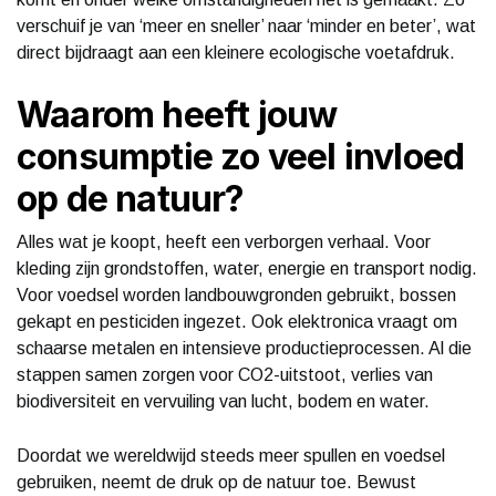
verschuif je van ‘meer en sneller’ naar ‘minder en beter’, wat
direct bijdraagt aan een kleinere ecologische voetafdruk.
Waarom heeft jouw
consumptie zo veel invloed
op de natuur?
Alles wat je koopt, heeft een verborgen verhaal. Voor
kleding zijn grondstoffen, water, energie en transport nodig.
Voor voedsel worden landbouwgronden gebruikt, bossen
gekapt en pesticiden ingezet. Ook elektronica vraagt om
schaarse metalen en intensieve productieprocessen. Al die
stappen samen zorgen voor CO2-uitstoot, verlies van
biodiversiteit en vervuiling van lucht, bodem en water.
Doordat we wereldwijd steeds meer spullen en voedsel
gebruiken, neemt de druk op de natuur toe. Bewust