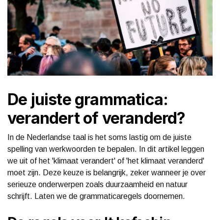
De juiste grammatica:
verandert of veranderd?
In de Nederlandse taal is het soms lastig om de juiste
spelling van werkwoorden te bepalen. In dit artikel leggen
we uit of het 'klimaat verandert' of 'het klimaat veranderd'
moet zijn. Deze keuze is belangrijk, zeker wanneer je over
serieuze onderwerpen zoals duurzaamheid en natuur
schrijft. Laten we de grammaticaregels doornemen.