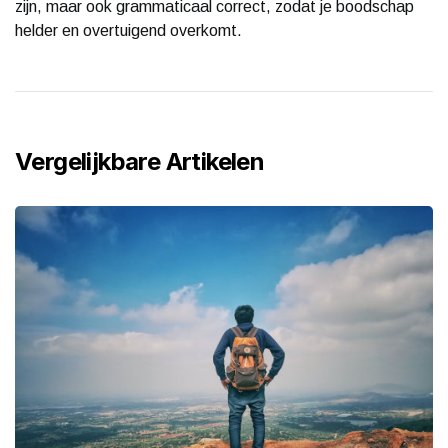
zijn, maar ook grammaticaal correct, zodat je boodschap
helder en overtuigend overkomt.
Vergelijkbare Artikelen