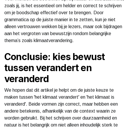
zoals jij, is het essentieel om helder en correct te schrijven
om je boodschap effectief over te brengen. Door
grammatica op de juiste manier in te zetten, kun je niet
alleen vertrouwen wekken bij je lezers, maar ook bijdragen
aan het vergroten van bewustzijn rondom belangrijke
thema’s zoals klimaatverandering.
Conclusie: kies bewust
tussen verandert en
veranderd
We hopen dat dit artikel je helpt om de juiste keuze te
maken tussen 'het klimaat verandert' en 'het klimaat is
veranderd'. Beide vormen zijn correct, maar hebben een
andere betekenis, afhankelijk van de context waarin ze
worden gebruikt. Bij het schrijven over duurzaamheid en
natuur is het belangrijk om niet alleen inhoudelijk sterk te