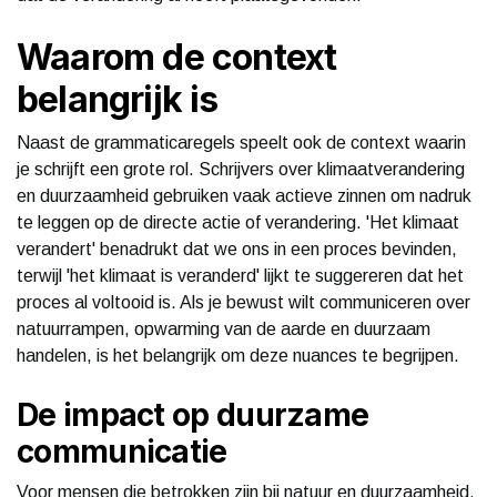
Waarom de context
belangrijk is
Naast de grammaticaregels speelt ook de context waarin
je schrijft een grote rol. Schrijvers over klimaatverandering
en duurzaamheid gebruiken vaak actieve zinnen om nadruk
te leggen op de directe actie of verandering. 'Het klimaat
verandert' benadrukt dat we ons in een proces bevinden,
terwijl 'het klimaat is veranderd' lijkt te suggereren dat het
proces al voltooid is. Als je bewust wilt communiceren over
natuurrampen, opwarming van de aarde en duurzaam
handelen, is het belangrijk om deze nuances te begrijpen.
De impact op duurzame
communicatie
Voor mensen die betrokken zijn bij natuur en duurzaamheid,