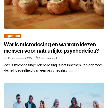
Algemeen
Wat is microdosing en waarom kiezen
mensen voor natuurlijke psychedelica?
16 augustus 2025
2 min leestijd
Wat is microdosing? Microdosing is het innemen van een zeer
kleine hoeveelheid van een psychedelisch...