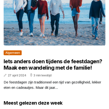
Algemeen
Iets anders doen tijdens de feestdagen?
Maak een wandeling met de familie!
27 april 2024
3 min leestijd
De feestdagen zijn traditioneel een tijd van gezelligheid, lekker
eten en cadeautjes. Maar dit jaar...
Meest gelezen deze week