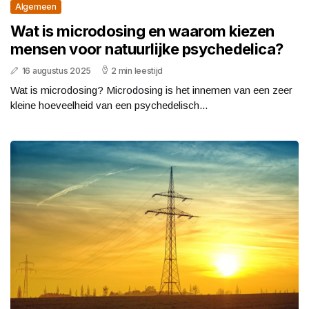
Algemeen
Wat is microdosing en waarom kiezen
mensen voor natuurlijke psychedelica?
16 augustus 2025
2 min leestijd
Wat is microdosing? Microdosing is het innemen van een zeer
kleine hoeveelheid van een psychedelisch...