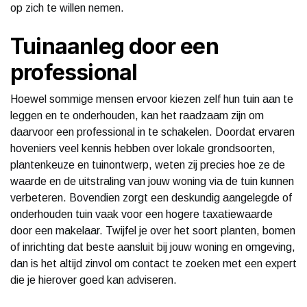
op zich te willen nemen.
Tuinaanleg door een
professional
Hoewel sommige mensen ervoor kiezen zelf hun tuin aan te
leggen en te onderhouden, kan het raadzaam zijn om
daarvoor een professional in te schakelen. Doordat ervaren
hoveniers veel kennis hebben over lokale grondsoorten,
plantenkeuze en tuinontwerp, weten zij precies hoe ze de
waarde en de uitstraling van jouw woning via de tuin kunnen
verbeteren. Bovendien zorgt een deskundig aangelegde of
onderhouden tuin vaak voor een hogere taxatiewaarde
door een makelaar. Twijfel je over het soort planten, bomen
of inrichting dat beste aansluit bij jouw woning en omgeving,
dan is het altijd zinvol om contact te zoeken met een expert
die je hierover goed kan adviseren.