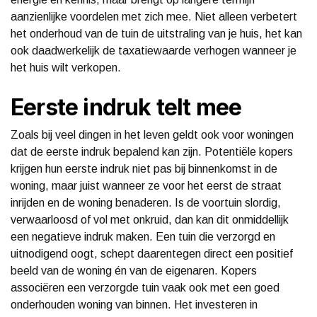
aanzienlijke voordelen met zich mee. Niet alleen verbetert
het onderhoud van de tuin de uitstraling van je huis, het kan
ook daadwerkelijk de taxatiewaarde verhogen wanneer je
het huis wilt verkopen.
Eerste indruk telt mee
Zoals bij veel dingen in het leven geldt ook voor woningen
dat de eerste indruk bepalend kan zijn. Potentiële kopers
krijgen hun eerste indruk niet pas bij binnenkomst in de
woning, maar juist wanneer ze voor het eerst de straat
inrijden en de woning benaderen. Is de voortuin slordig,
verwaarloosd of vol met onkruid, dan kan dit onmiddellijk
een negatieve indruk maken. Een tuin die verzorgd en
uitnodigend oogt, schept daarentegen direct een positief
beeld van de woning én van de eigenaren. Kopers
associëren een verzorgde tuin vaak ook met een goed
onderhouden woning van binnen. Het investeren in