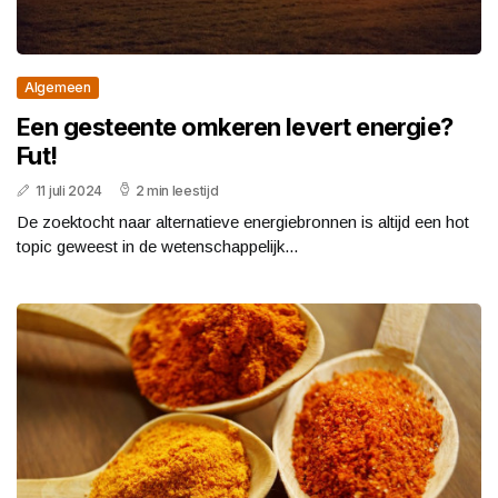
Algemeen
Een gesteente omkeren levert energie?
Fut!
11 juli 2024
2 min leestijd
De zoektocht naar alternatieve energiebronnen is altijd een hot
topic geweest in de wetenschappelijk...