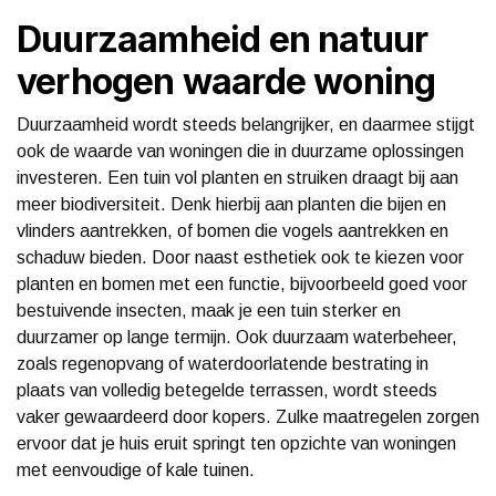
Duurzaamheid en natuur
verhogen waarde woning
Duurzaamheid wordt steeds belangrijker, en daarmee stijgt
ook de waarde van woningen die in duurzame oplossingen
investeren. Een tuin vol planten en struiken draagt bij aan
meer biodiversiteit. Denk hierbij aan planten die bijen en
vlinders aantrekken, of bomen die vogels aantrekken en
schaduw bieden. Door naast esthetiek ook te kiezen voor
planten en bomen met een functie, bijvoorbeeld goed voor
bestuivende insecten, maak je een tuin sterker en
duurzamer op lange termijn. Ook duurzaam waterbeheer,
zoals regenopvang of waterdoorlatende bestrating in
plaats van volledig betegelde terrassen, wordt steeds
vaker gewaardeerd door kopers. Zulke maatregelen zorgen
ervoor dat je huis eruit springt ten opzichte van woningen
met eenvoudige of kale tuinen.