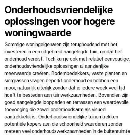
Onderhoudsvriendelijke
oplossingen voor hogere
woningwaarde
Sommige woningeigenaren zijn terughoudend met het
investeren in een uitgebreid aangelegde tuin, omdat het
onderhoud vereist. Toch kun je ook met relatief eenvoudige,
onderhoudsvriendelijke oplossingen al aanzienlijke
meerwaarde creëren. Bodembedekkers, vaste planten en
siergrassen vragen beperkt onderhoud en hebben een
mooi, natuurlijk uiterlijk zonder dat je iedere week veel tijd
hoeft te besteden aan tuinwerkzaamheden. Bovendien zijn
goed aangelegde looppaden en terrassen een waardevolle
toevoeging die zowel onderhoudsarm als visueel
aantrekkelijk is. Onderhoudsvriendelijke tuinen trekken
potentiële kopers aan die schoonheid waarderen zonder
meteen veel onderhoudswerkzaamheden in de buitenruimte