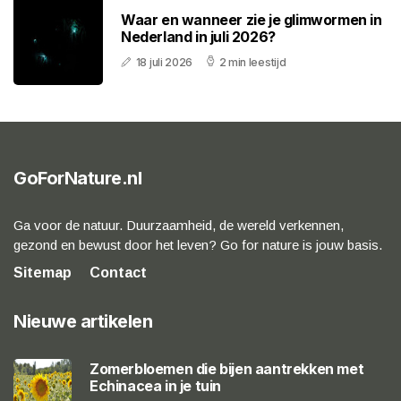
Waar en wanneer zie je glimwormen in
Nederland in juli 2026?
18 juli 2026
2 min leestijd
GoForNature.nl
Ga voor de natuur. Duurzaamheid, de wereld verkennen,
gezond en bewust door het leven? Go for nature is jouw basis.
Sitemap
Contact
Nieuwe artikelen
Zomerbloemen die bijen aantrekken met
Echinacea in je tuin