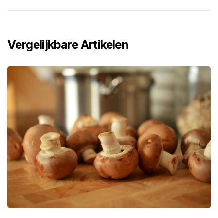
Vergelijkbare Artikelen