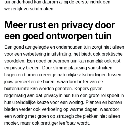
tuinonderhoud kan daarom al bij de eerste indruk een
wezenlijk verschil maken.
Meer rust en privacy door
een goed ontworpen tuin
Een goed aangelegde en onderhouden tuin zorgt niet alleen
voor een verbetering in uitstraling, het biedt ook praktische
voordelen. Een goed ontworpen tuin kan namelijk ook rust
en privacy bieden. Door slimme plaatsing van struiken,
hagen en bomen creëer je natuurlijke afscheidingen tussen
jouw perceel en de buren, waardoor beter van de
buitenruimte kan worden genoten. Kopers geven
regelmatig aan dat privacy in hun tuin een grote rol speelt in
hun uiteindelijke keuze voor een woning. Planten en bomen
bieden verder ook verkoeling op warme dagen, waardoor
een woning met groen op strategische plekken niet alleen
mooier, maar ook prettiger leefbaar wordt.