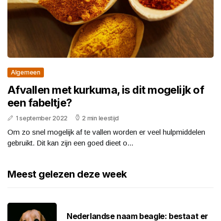
Algemeen
Afvallen met kurkuma, is dit mogelijk of
een fabeltje?
1 september 2022
2 min leestijd
Om zo snel mogelijk af te vallen worden er veel hulpmiddelen
gebruikt. Dit kan zijn een goed dieet o...
Meest gelezen deze week
Nederlandse naam beagle: bestaat er