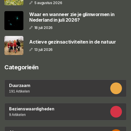
5 augustus 2026
Waar en wanneer zie je glimwormen in
Nederland in juli 2026?
18 juli 2026
Actieve gezinsactiviteiten in de natuur
13 juli 2026
Categorieën
Duurzaam
191 Artikelen
Bezienswaardigheden
9 Artikelen