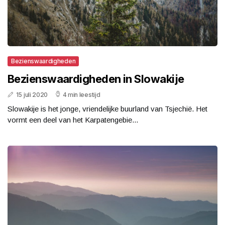
Bezienswaardigheden
Bezienswaardigheden in Slowakije
15 juli 2020
4 min leestijd
Slowakije is het jonge, vriendelijke buurland van Tsjechië. Het
vormt een deel van het Karpatengebie...