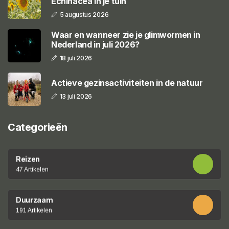
Echinacea in je tuin
5 augustus 2026
Waar en wanneer zie je glimwormen in
Nederland in juli 2026?
18 juli 2026
Actieve gezinsactiviteiten in de natuur
13 juli 2026
Categorieën
Reizen
47 Artikelen
Duurzaam
191 Artikelen