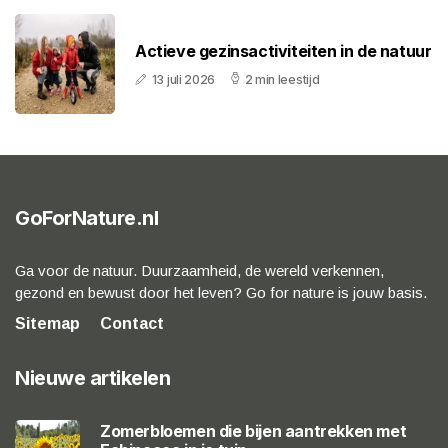
Actieve gezinsactiviteiten in de natuur
13 juli 2026
2 min leestijd
GoForNature.nl
Ga voor de natuur. Duurzaamheid, de wereld verkennen,
gezond en bewust door het leven? Go for nature is jouw basis.
Sitemap
Contact
Nieuwe artikelen
Zomerbloemen die bijen aantrekken met