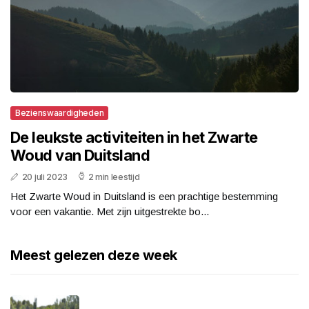
Bezienswaardigheden
De leukste activiteiten in het Zwarte
Woud van Duitsland
20 juli 2023
2 min leestijd
Het Zwarte Woud in Duitsland is een prachtige bestemming
voor een vakantie. Met zijn uitgestrekte bo...
Meest gelezen deze week