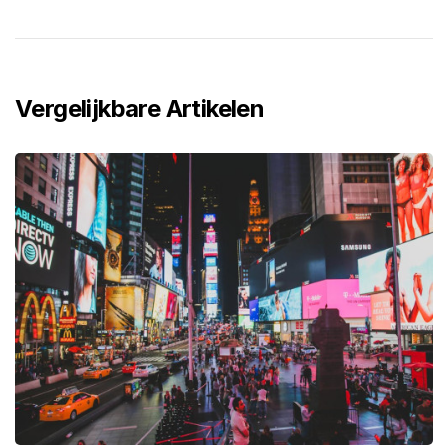
Vergelijkbare Artikelen