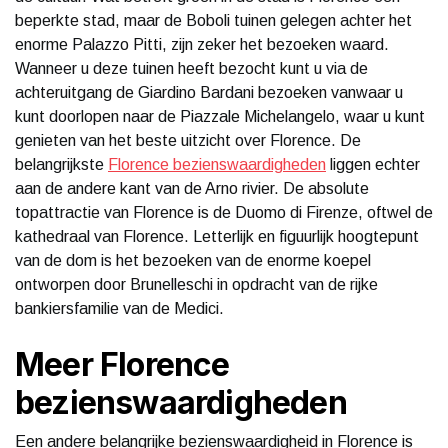
beperkte stad, maar de Boboli tuinen gelegen achter het
enorme Palazzo Pitti, zijn zeker het bezoeken waard.
Wanneer u deze tuinen heeft bezocht kunt u via de
achteruitgang de Giardino Bardani bezoeken vanwaar u
kunt doorlopen naar de Piazzale Michelangelo, waar u kunt
genieten van het beste uitzicht over Florence. De
belangrijkste
Florence bezienswaardigheden
liggen echter
aan de andere kant van de Arno rivier. De absolute
topattractie van Florence is de Duomo di Firenze, oftwel de
kathedraal van Florence. Letterlijk en figuurlijk hoogtepunt
van de dom is het bezoeken van de enorme koepel
ontworpen door Brunelleschi in opdracht van de rijke
bankiersfamilie van de Medici.
Meer Florence
bezienswaardigheden
Een andere belangrijke bezienswaardigheid in Florence is