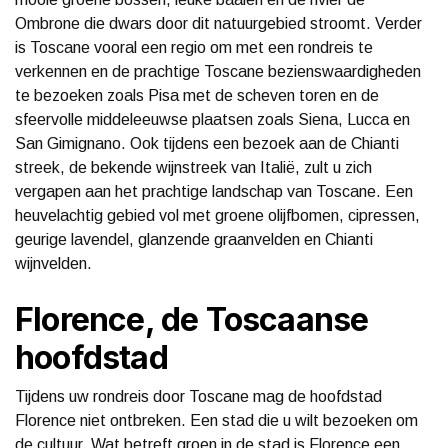
Ombrone die dwars door dit natuurgebied stroomt. Verder
is Toscane vooral een regio om met een rondreis te
verkennen en de prachtige Toscane bezienswaardigheden
te bezoeken zoals Pisa met de scheven toren en de
sfeervolle middeleeuwse plaatsen zoals Siena, Lucca en
San Gimignano. Ook tijdens een bezoek aan de Chianti
streek, de bekende wijnstreek van Italië, zult u zich
vergapen aan het prachtige landschap van Toscane. Een
heuvelachtig gebied vol met groene olijfbomen, cipressen,
geurige lavendel, glanzende graanvelden en Chianti
wijnvelden.
Florence, de Toscaanse
hoofdstad
Tijdens uw rondreis door Toscane mag de hoofdstad
Florence niet ontbreken. Een stad die u wilt bezoeken om
de cultuur. Wat betreft groen in de stad is Florence een